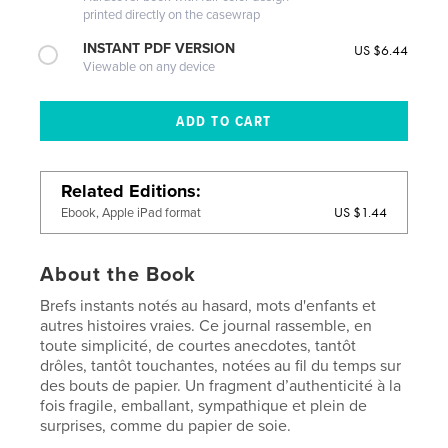
printed directly on the casewrap
INSTANT PDF VERSION
US $6.44
Viewable on any device
Related Editions
US $1.44
Ebook, Apple iPad format
About the Book
Brefs instants notés au hasard, mots d'enfants et
autres histoires vraies. Ce journal rassemble, en
toute simplicité, de courtes anecdotes, tantôt
drôles, tantôt touchantes, notées au fil du temps sur
des bouts de papier. Un fragment d’authenticité à la
fois fragile, emballant, sympathique et plein de
surprises, comme du papier de soie.