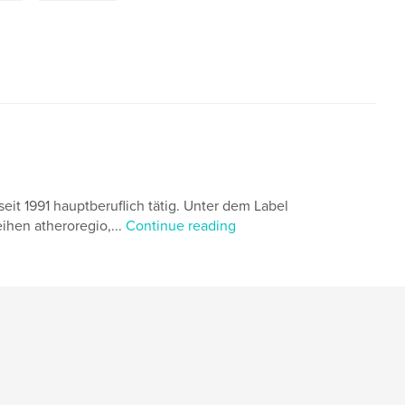
seit 1991 hauptberuflich tätig. Unter dem Label
eihen atheroregio,...
Continue reading