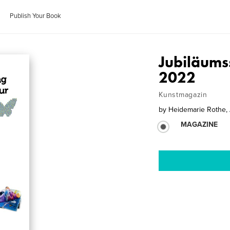
Publish Your Book
Jubiläums
2022
Kunstmagazin
by
Heidemarie Rothe, 
MAGAZINE