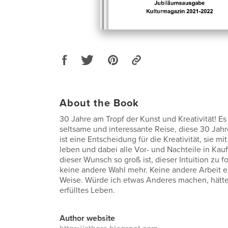
About the Book
30 Jahre am Tropf der Kunst und Kreativität! Es
seltsame und interessante Reise, diese 30 Jahre
ist eine Entscheidung für die Kreativität, sie mit
leben und dabei alle Vor- und Nachteile in Ka
dieser Wunsch so groß ist, dieser Intuition zu 
keine andere Wahl mehr. Keine andere Arbeit erf
Weise. Würde ich etwas Anderes machen, hätte
erfülltes Leben.
Author website