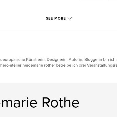
SEE MORE
s europäische Künstlerin, Designerin, Autorin, Bloggerin bin ich 
thero-atelier heidemarie rothe’ betreibe ich drei Veranstaltungsr
marie Rothe