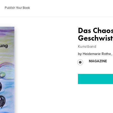
Publish Your Book
Das Chaos
Geschwist
Kunstband
by
Heidemarie Rothe, 
MAGAZINE