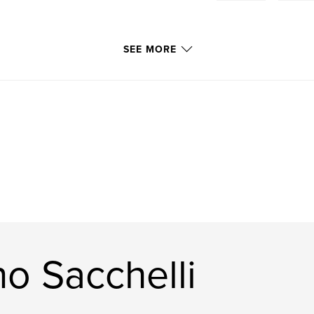
SEE MORE
o Sacchelli