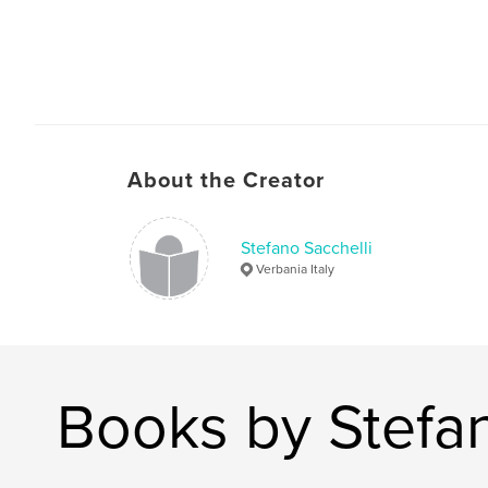
About the Creator
Stefano Sacchelli
Verbania Italy
Books by Stefan