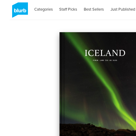
Categories
Staff Picks
Best Sellers
Just Published