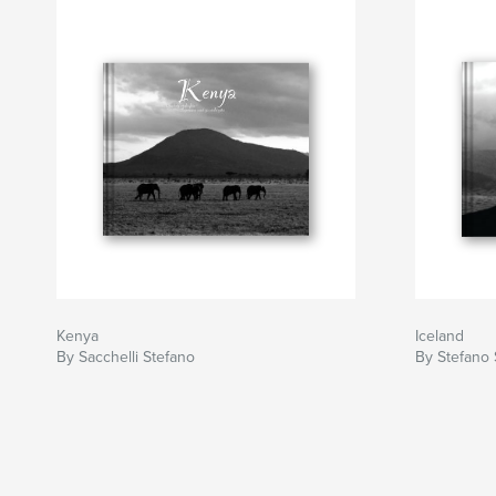
Kenya
Iceland
By Sacchelli Stefano
By Stefano 