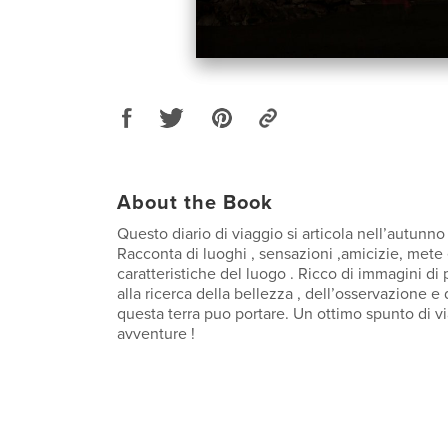
About the Book
Questo diario di viaggio si articola nell’autunno
Racconta di luoghi , sensazioni ,amicizie, mete
caratteristiche del luogo . Ricco di immagini di
alla ricerca della bellezza , dell’osservazione 
questa terra puo portare. Un ottimo spunto di vi
avventure !