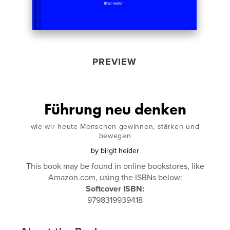
PREVIEW
Führung neu denken
wie wir heute Menschen gewinnen, stärken und
bewegen
by
birgit heider
This book may be found in online bookstores, like
Amazon.com, using the ISBNs below:
Softcover ISBN:
9798319939418