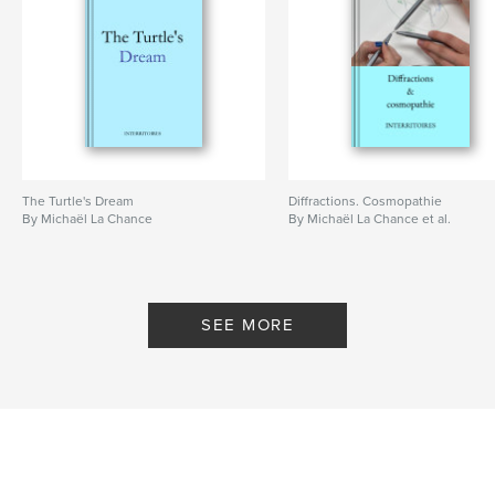
The Turtle's Dream
Diffractions. Cosmopathie
By Michaël La Chance
By Michaël La Chance et al.
SEE MORE