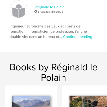
Réginald le Polain
Bruxelles, Belgique
Ingénieur agronome des Eaux et Forêts de
formation, informaticien de profession, j'ai une
double vie: dans un bureau et...
Continue reading
Books by Réginald le
Polain