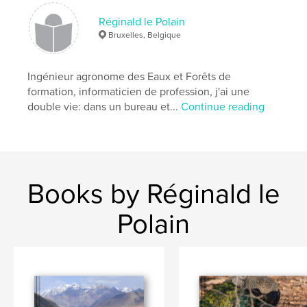
Réginald le Polain
Bruxelles, Belgique
Ingénieur agronome des Eaux et Forêts de
formation, informaticien de profession, j'ai une
double vie: dans un bureau et...
Continue reading
Books by Réginald le
Polain