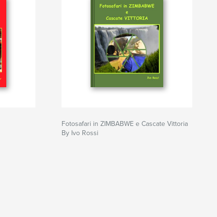
Fotosafari in ZIMBABWE e Cascate Vittoria
By Ivo Rossi