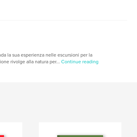
nda la sua esperienza nelle escursioni per la
ione rivolge alla natura per...
Continue reading