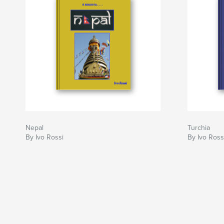
Nepal
Turchia
By Ivo Rossi
By Ivo Ross