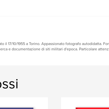
to il 17/10/1955 a Torino. Appassionato fotografo autodidatta. Fo
cerca e documentazione di siti militari d'epoca. Particolare attenz
ssi