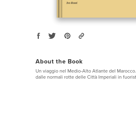
About the Book
Un viaggio nel Medio-Alto Atlante del Marocco.
dalle normali rotte delle Città Imperiali in fuoris