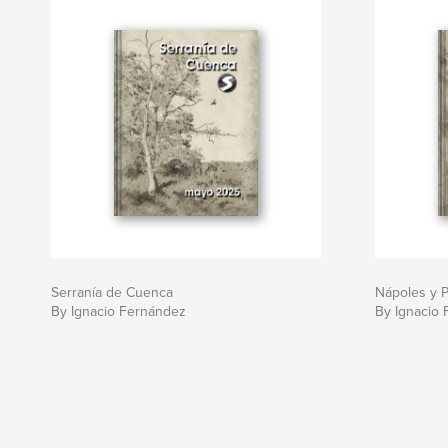
Serranía de Cuenca
Nápoles y 
By Ignacio Fernández
By Ignacio