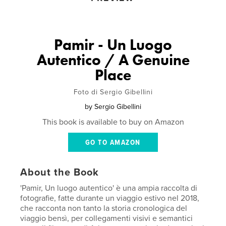
Pamir - Un Luogo
Autentico / A Genuine
Place
Foto di Sergio Gibellini
by
Sergio Gibellini
This book is available to buy on Amazon
GO TO AMAZON
About the Book
'Pamir, Un luogo autentico' è una ampia raccolta di
fotografie, fatte durante un viaggio estivo nel 2018,
che racconta non tanto la storia cronologica del
viaggio bensì, per collegamenti visivi e semantici