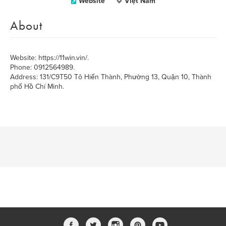
Website
Việt Nam
About
Website: https://11win.vin/.
Phone: 0912564989.
Address: 131/C9T50 Tô Hiến Thành, Phường 13, Quận 10, Thành
phố Hồ Chí Minh.