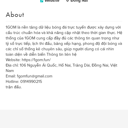
Website
Đồng Nai
About
1GOM là nền tảng dữ liệu bóng đá trực tuyến được xây dựng với
cấu trúc chuẩn hóa và khả năng cập nhật theo thời gian thực. Hệ
thống của 1GOM cung cấp đầy đủ các thông tin quan trọng như
tỷ số trực tiếp, lịch thi đấu, bảng xếp hạng, phong độ đội bóng và
các chỉ số thống kê chuyên sâu, giúp người dùng có cái nhìn
toàn diện về diễn biến Thông tin liên hệ
Website: https://1gom.fun/
Địa chỉ: 106 Nguyễn Ái Quốc, Hố Nai, Trảng Dài, Đồng Nai, Việt
Nam
Email: 1gomfun@gmail.com
Hotline: 0914990215
trận đấu.