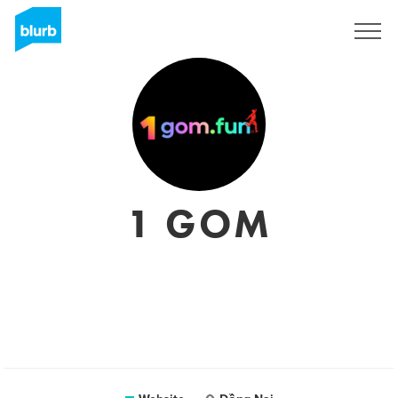
Sign Up
1 GOM