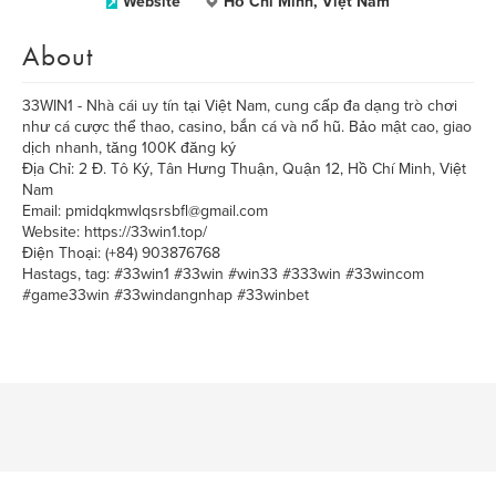
Website
Hồ Chí Minh, Việt Nam
About
33WIN1 - Nhà cái uy tín tại Việt Nam, cung cấp đa dạng trò chơi
như cá cược thể thao, casino, bắn cá và nổ hũ. Bảo mật cao, giao
dịch nhanh, tăng 100K đăng ký
Địa Chỉ: 2 Đ. Tô Ký, Tân Hưng Thuận, Quận 12, Hồ Chí Minh, Việt
Nam
Email: pmidqkmwlqsrsbfl@gmail.com
Website: https://33win1.top/
Điện Thoại: (+84) 903876768
Hastags, tag: #33win1 #33win #win33 #333win #33wincom
#game33win #33windangnhap #33winbet