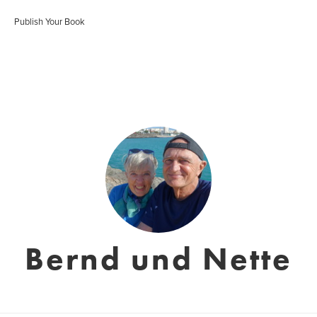
Publish Your Book
Bernd und Nette