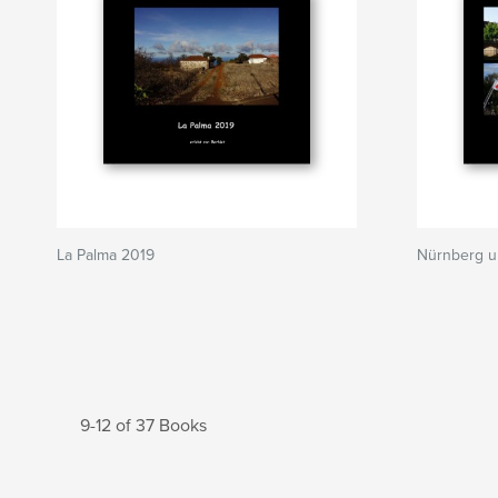
La Palma 2019
Nürnberg u
9-12 of 37 Books