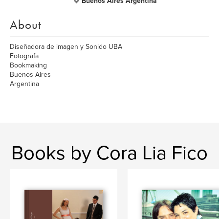
Buenos Aires Argentina
About
Diseñadora de imagen y Sonido UBA
Fotografa
Bookmaking
Buenos Aires
Argentina
Books by Cora Lia Fico