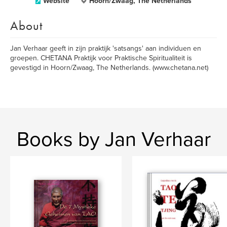
Website
Hoorn/Zwaag, The Netherlands
About
Jan Verhaar geeft in zijn praktijk 'satsangs' aan individuen en
groepen. CHETANA Praktijk voor Praktische Spiritualiteit is
gevestigd in Hoorn/Zwaag, The Netherlands. (www.chetana.net)
Books by Jan Verhaar