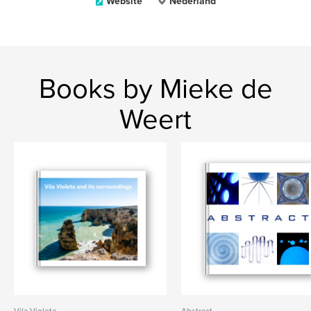
Website
Nederland
Books by Mieke de
Weert