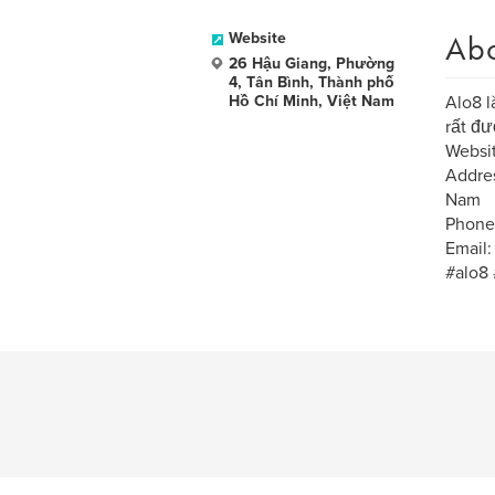
Ab
Website
26 Hậu Giang, Phường
4, Tân Bình, Thành phố
Hồ Chí Minh, Việt Nam
Alo8 l
rất đư
Websit
Addres
Nam
Phone
Email:
#alo8 