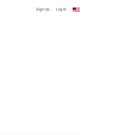
Sign Up
Log In