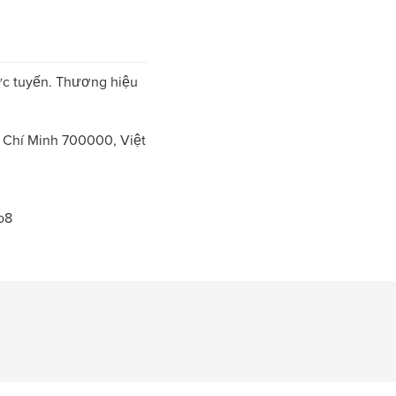
rực tuyến. Thương hiệu
 Chí Minh 700000, Việt
o8