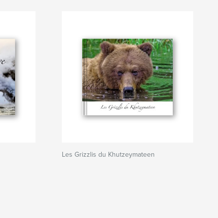
Les Grizzlis du Khutzeymateen