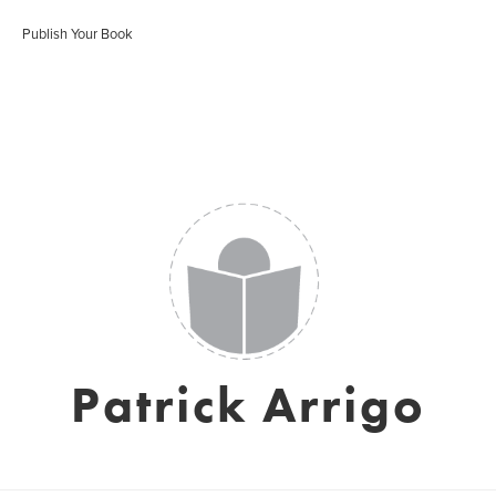
Publish Your Book
Patrick Arrigo