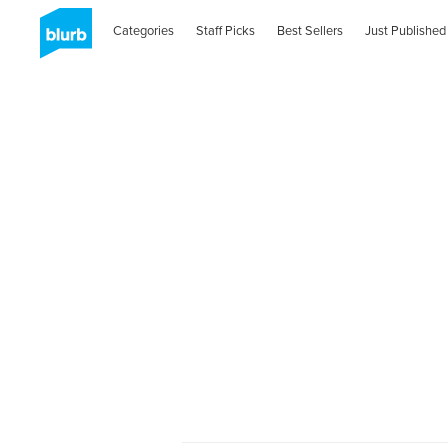
Categories
Staff Picks
Best Sellers
Just Published