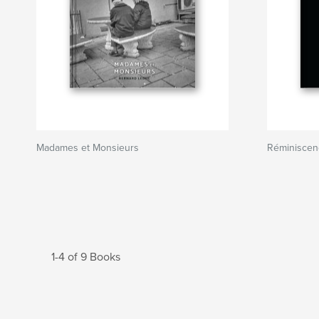
Madames et Monsieurs
Réminiscen
1-4 of 9 Books