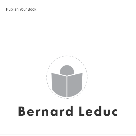
Publish Your Book
Bernard Leduc