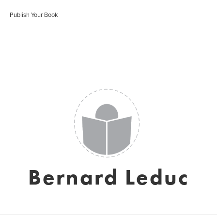
Publish Your Book
Bernard Leduc