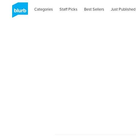
Categories
Staff Picks
Best Sellers
Just Published