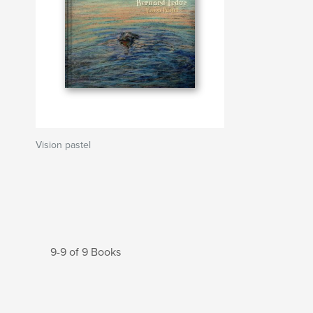
Vision pastel
9-9 of 9 Books