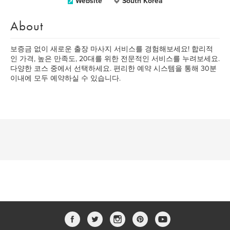
Website
South Korea
About
보증금 없이 새로운 출장 마사지 서비스를 경험해보세요! 합리적
인 가격, 높은 만족도, 20대를 위한 전문적인 서비스를 누려보세요.
다양한 코스 중에서 선택하세요. 편리한 예약 시스템을 통해 30분
이내에 모두 예약하실 수 있습니다.