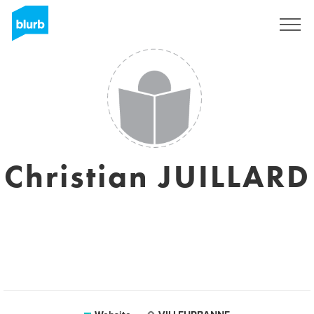
Sign Up
Christian JUILLARD