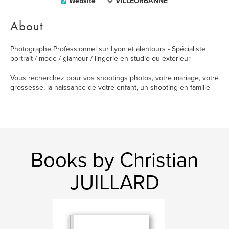
Website
VILLEURBANNE
About
Photographe Professionnel sur Lyon et alentours - Spécialiste
portrait / mode / glamour / lingerie en studio ou extérieur
Vous recherchez pour vos shootings photos, votre mariage, votre
grossesse, la naissance de votre enfant, un shooting en famille
Books by Christian
JUILLARD