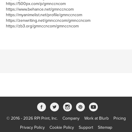
https://500px.com/p/gmnccncom
https://www.behance.net/gmnccncom
https://myanimelist.net/profile/gmnccncom
https://zenwriting.net/gmnccncom/gmnccncom
https://zb3.org/gmnccncom/gmnccncom
© 2016 - 2026 RPI Print, Inc.
Company
Work at Blurb
Pricing
Privacy Policy
Cookie Policy
Support
Sitemap