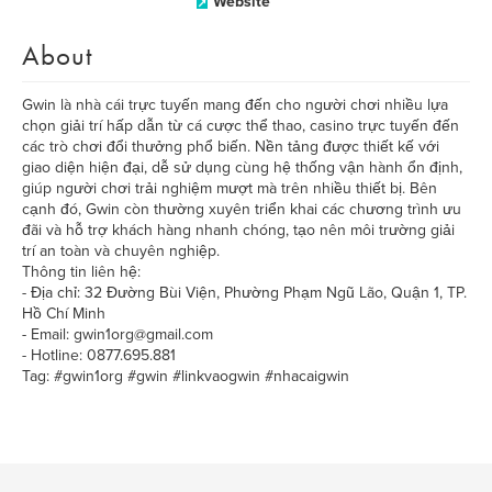
Website
About
Gwin là nhà cái trực tuyến mang đến cho người chơi nhiều lựa
chọn giải trí hấp dẫn từ cá cược thể thao, casino trực tuyến đến
các trò chơi đổi thưởng phổ biến. Nền tảng được thiết kế với
giao diện hiện đại, dễ sử dụng cùng hệ thống vận hành ổn định,
giúp người chơi trải nghiệm mượt mà trên nhiều thiết bị. Bên
cạnh đó, Gwin còn thường xuyên triển khai các chương trình ưu
đãi và hỗ trợ khách hàng nhanh chóng, tạo nên môi trường giải
trí an toàn và chuyên nghiệp.
Thông tin liên hệ:
- Địa chỉ: 32 Đường Bùi Viện, Phường Phạm Ngũ Lão, Quận 1, TP.
Hồ Chí Minh
- Email: gwin1org@gmail.com
- Hotline: 0877.695.881
Tag: #gwin1org #gwin #linkvaogwin #nhacaigwin