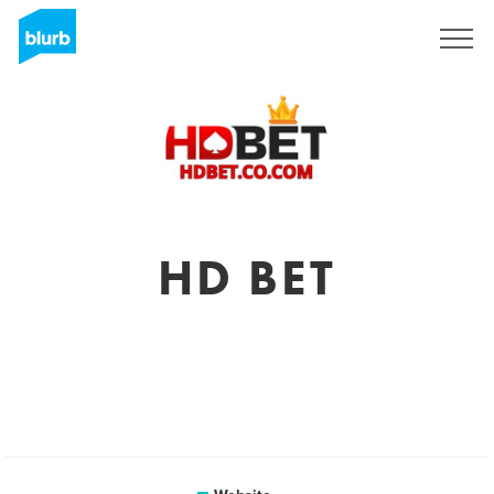
Sign Up
HD BET