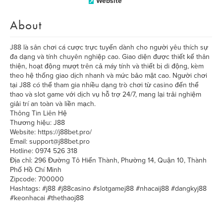
Website
About
J88 là sân chơi cá cược trực tuyến dành cho người yêu thích sự
đa dạng và tính chuyên nghiệp cao. Giao diện được thiết kế thân
thiện, hoạt động mượt trên cả máy tính và thiết bị di động, kèm
theo hệ thống giao dịch nhanh và mức bảo mật cao. Người chơi
tại J88 có thể tham gia nhiều dạng trò chơi từ casino đến thể
thao và slot game với dịch vụ hỗ trợ 24/7, mang lại trải nghiệm
giải trí an toàn và liền mạch.
Thông Tin Liên Hệ
Thương hiệu: J88
Website: https://j88bet.pro/
Email: support@j88bet.pro
Hotline: 0974 526 318
Địa chỉ: 296 Đường Tô Hiến Thành, Phường 14, Quận 10, Thành
Phố Hồ Chí Minh
Zipcode: 700000
Hashtags: #j88 #j88casino #slotgamej88 #nhacaij88 #dangkyj88
#keonhacai #thethaoj88