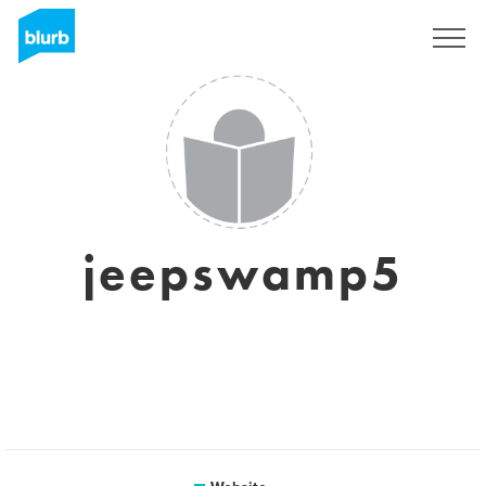
Sign Up
jeepswamp5