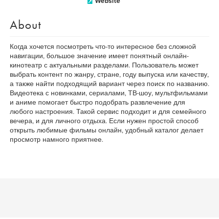
Website
About
Когда хочется посмотреть что-то интересное без сложной
навигации, большое значение имеет понятный онлайн-
кинотеатр с актуальными разделами. Пользователь может
выбрать контент по жанру, стране, году выпуска или качеству,
а также найти подходящий вариант через поиск по названию.
Видеотека с новинками, сериалами, ТВ-шоу, мультфильмами
и аниме помогает быстро подобрать развлечение для
любого настроения. Такой сервис подходит и для семейного
вечера, и для личного отдыха. Если нужен простой способ
открыть любимые фильмы онлайн, удобный каталог делает
просмотр намного приятнее.