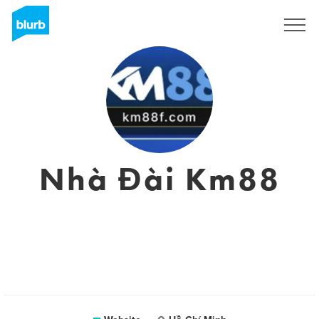
Sign Up
Nhà Đài Km88