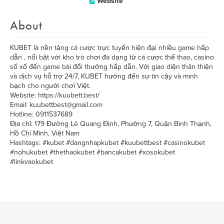
Website
About
KUBET là nền tảng cá cược trực tuyến hiện đại nhiều game hấp
dẫn , nổi bật với kho trò chơi đa dạng từ cá cược thể thao, casino
sổ xố đến game bài đổi thưởng hấp dẫn. Với giao diện thân thiện
và dịch vụ hỗ trợ 24/7, KUBET hướng đến sự tin cậy và minh
bạch cho người chơi Việt.
Website: https://kuubett.best/
Email: kuubettbest@gmail.com
Hotline: 0911537689
Địa chỉ: 179 Đường Lê Quang Định, Phường 7, Quận Bình Thạnh,
Hồ Chí Minh, Việt Nam
Hashtags: #kubet #dangnhapkubet #kuubettbest #casinokubet
#nohukubet #thethaokubet #bancakubet #xosokubet
#linkvaokubet