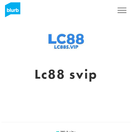
Sign Up
Lc88 svip