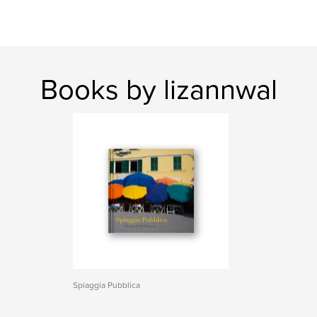
Books by lizannwal
Spiaggia Pubblica