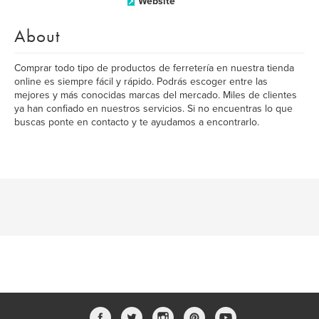
Website
About
Comprar todo tipo de productos de ferretería en nuestra tienda
online es siempre fácil y rápido. Podrás escoger entre las
mejores y más conocidas marcas del mercado. Miles de clientes
ya han confiado en nuestros servicios. Si no encuentras lo que
buscas ponte en contacto y te ayudamos a encontrarlo.