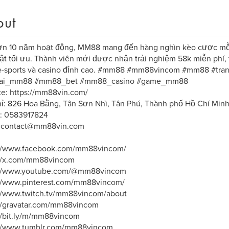
out
ơn 10 năm hoạt động, MM88 mang đến hàng nghìn kèo cược mỗ
t tối ưu. Thành viên mới được nhận trải nghiệm 58k miễn phí,
 e-sports và casino đỉnh cao. #mm88 #mm88vincom #mm88 #t
ai_mm88 #mm88_bet #mm88_casino #game_mm88
e: https://mm88vin.com/
ỉ: 826 Hoa Bằng, Tân Sơn Nhì, Tân Phú, Thành phố Hồ Chí Minh
: 0583917824
: contact@mm88vin.com
:
://www.facebook.com/mm88vincom/
://x.com/mm88vincom
://www.youtube.com/@mm88vincom
://www.pinterest.com/mm88vincom/
://www.twitch.tv/mm88vincom/about
://gravatar.com/mm88vincom
//bit.ly/m/mm88vincom
://www.tumblr.com/mm88vincom