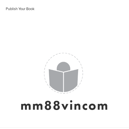
Publish Your Book
mm88vincom