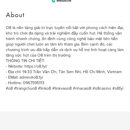
Website
About
O8 là nền tảng giải trí trực tuyến nổi bật với phong cách hiện đại,
kho trò chơi đa dạng và trải nghiệm đầy cuốn hút. Hệ thống vận
hành nhanh chóng, ổn định cùng công nghệ bảo mật tiên tiến
giúp người chơi luôn an tâm khi tham gia. Bên cạnh đó, các
chương trình ưu đãi hấp dẫn và dịch vụ hỗ trợ linh hoạt càng làm
tăng sức hút của O8 trên thị trường.
THÔNG TIN CHI TIẾT:
- Website: https://o8.fyi/
- Địa chỉ: 14/33 Trần Văn Ơn, Tân Sơn Nhì, Hồ Chí Minh, Vietnam
- EMail: admin@o8.fyi
- Hotline: 0967595113
#o8 #trangchuo8 #linko8 #linkvaoo8 #nhacaio8 #o8casino #o8fyi