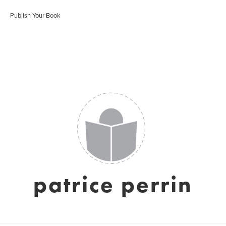
Publish Your Book
patrice perrin