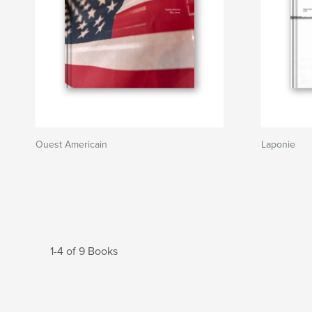
Ouest Americain
Laponie
1-4 of 9 Books