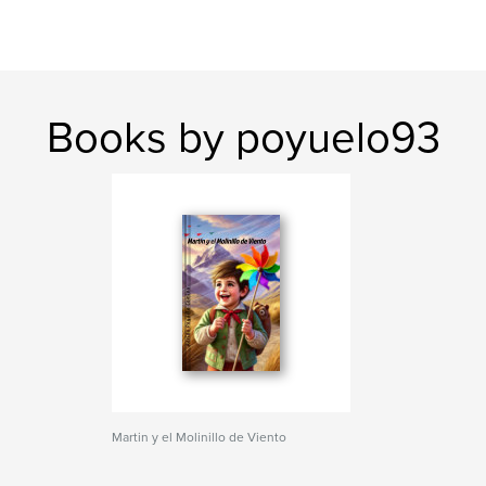
Books by poyuelo93
Martin y el Molinillo de Viento