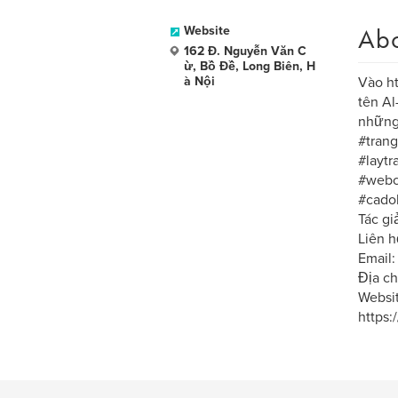
Ab
Website
162 Đ. Nguyễn Văn C
ừ, Bồ Đề, Long Biên, H
à Nội
Vào ht
tên Al
những 
#tran
#laytr
#webc
#cado
Tác gi
Liên 
Email:
Địa ch
Websit
https: