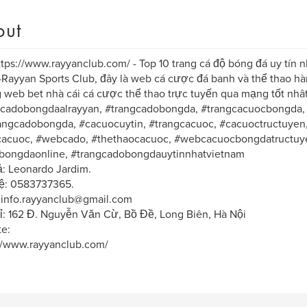
out
tps://www.rayyanclub.com/ - Top 10 trang cá độ bóng đá uy tín 
-Rayyan Sports Club, đây là web cá cược đá banh và thể thao hà
web bet nhà cái cá cược thể thao trực tuyến qua mạng tốt nhât
gcadobongdaalrayyan, #trangcadobongda, #trangcacuocbongda, 
angcadobongda, #cacuocuytin, #trangcacuoc, #cacuoctructuyen,
acuoc, #webcado, #thethaocacuoc, #webcacuocbongdatructuye
bongdaonline, #trangcadobongdauytinnhatvietnam
ả: Leonardo Jardim.
hệ: 0583737365.
 info.rayyanclub@gmail.com
ỉ: 162 Đ. Nguyễn Văn Cừ, Bồ Đề, Long Biên, Hà Nội
e:
//www.rayyanclub.com/