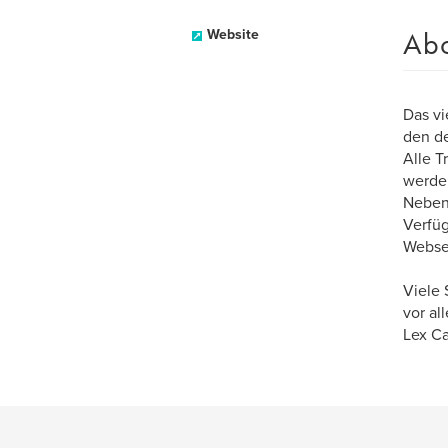
Ab
Website
Das vi
den de
Alle T
werden
Neben 
Verfüg
Websei
Viele 
vor al
Lex Ca