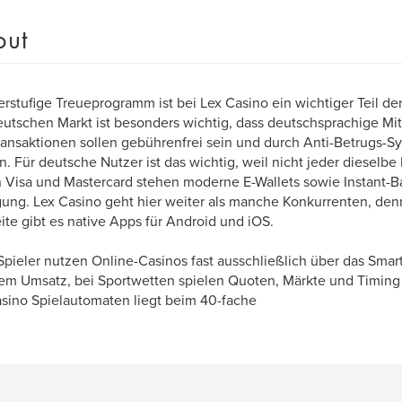
out
erstufige Treueprogramm ist bei Lex Casino ein wichtiger Teil d
utschen Markt ist besonders wichtig, dass deutschsprachige Mita
ransaktionen sollen gebührenfrei sein und durch Anti-Betrugs-
. Für deutsche Nutzer ist das wichtig, weil nicht jeder dieselb
Visa und Mastercard stehen moderne E-Wallets sowie Instant-B
ung. Lex Casino geht hier weiter als manche Konkurrenten, de
te gibt es native Apps für Android und iOS.
Spieler nutzen Online-Casinos fast ausschließlich über das Smart
lem Umsatz, bei Sportwetten spielen Quoten, Märkte und Timing 
sino Spielautomaten liegt beim 40-fache