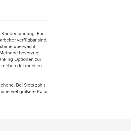
er Kundenbindung. Für
rbeiter verfügbar sind.
Systeme überwacht
e Methode bevorzugt.
anking-Optionen zur
nn neben der mobilen
phone. Bei Slots zählt
eine viel größere Rolle.