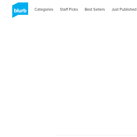
Categories
Staff Picks
Best Sellers
Just Published