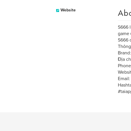
Ab
Website
S666 l
game đ
S666 c
Thông 
Brand
Địa ch
Phone
Websit
Email
Hasht
#taia