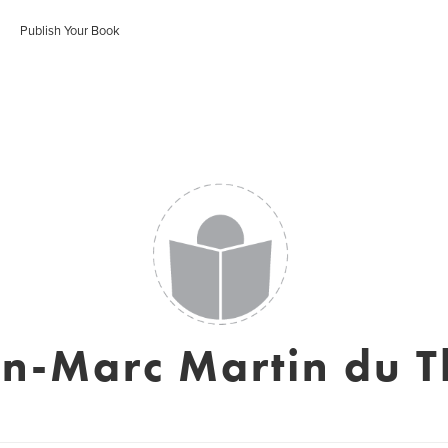
Publish Your Book
n-Marc Martin du T