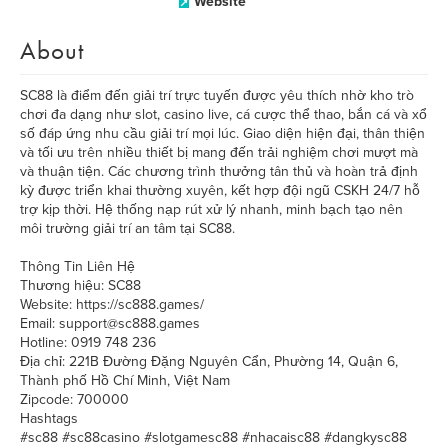
Website
About
SC88 là điểm đến giải trí trực tuyến được yêu thích nhờ kho trò
chơi đa dạng như slot, casino live, cá cược thể thao, bắn cá và xổ
số đáp ứng nhu cầu giải trí mọi lúc. Giao diện hiện đại, thân thiện
và tối ưu trên nhiều thiết bị mang đến trải nghiệm chơi mượt mà
và thuận tiện. Các chương trình thưởng tân thủ và hoàn trả định
kỳ được triển khai thường xuyên, kết hợp đội ngũ CSKH 24/7 hỗ
trợ kịp thời. Hệ thống nạp rút xử lý nhanh, minh bạch tạo nên
môi trường giải trí an tâm tại SC88.
Thông Tin Liên Hệ
Thương hiệu: SC88
Website: https://sc888.games/
Email: support@sc888.games
Hotline: 0919 748 236
Địa chỉ: 221B Đường Đặng Nguyên Cẩn, Phường 14, Quận 6,
Thành phố Hồ Chí Minh, Việt Nam
Zipcode: 700000
Hashtags
#sc88 #sc88casino #slotgamesc88 #nhacaisc88 #dangkysc88