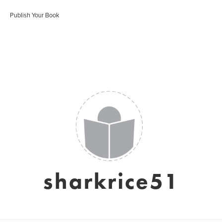
Publish Your Book
sharkrice51