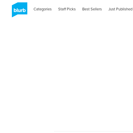
Categories
Staff Picks
Best Sellers
Just Published