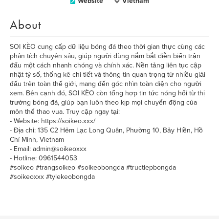
Website
Vietnam
About
SOI KÈO cung cấp dữ liệu bóng đá theo thời gian thực cùng các
phân tích chuyên sâu, giúp người dùng nắm bắt diễn biến trận
đấu một cách nhanh chóng và chính xác. Nền tảng liên tục cập
nhật tỷ số, thống kê chi tiết và thông tin quan trọng từ nhiều giải
đấu trên toàn thế giới, mang đến góc nhìn toàn diện cho người
xem. Bên cạnh đó, SOI KÈO còn tổng hợp tin tức nóng hổi từ thị
trường bóng đá, giúp bạn luôn theo kịp mọi chuyển động của
môn thể thao vua. Truy cập ngay tại:
- Website: https://soikeo.xxx/
- Địa chỉ: 135 C2 Hẻm Lạc Long Quân, Phường 10, Bảy Hiền, Hồ
Chí Minh, Vietnam
- Email: admin@soikeoxxx
- Hotline: 0961544053
#soikeo #trangsoikeo #soikeobongda #tructiepbongda
#soikeoxxx #tylekeobongda