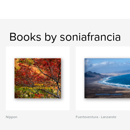
Books by soniafrancia
Nippon
Fuerteventura - Lanzarote