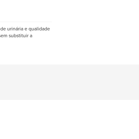
úde urinária e qualidade
em substituir a