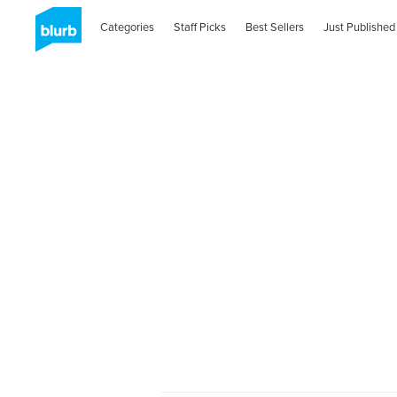
Categories
Staff Picks
Best Sellers
Just Published