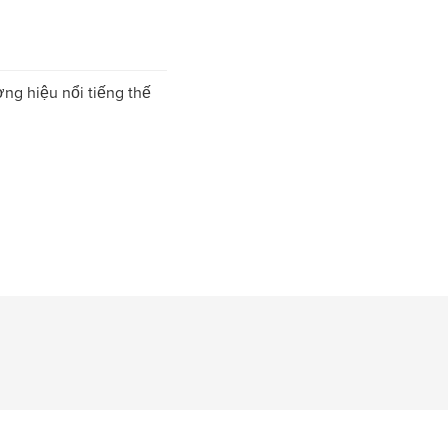
ng hiệu nổi tiếng thế