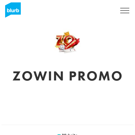
Sign Up
ZOWIN PROMO